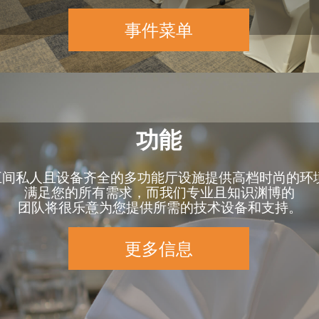
事件菜单
更多信息