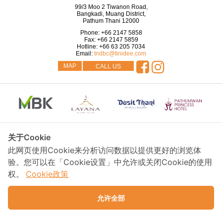
99/3 Moo 2 Tiwanon Road,
Bangkadi, Muang District,
Pathum Thani
12000
Phone:
+66 2147 5858
Fax:
+66 2147 5859
Hotline:
+66 63 205 7034
Email:
tndbc@tinidee.com
MAP
CALL US
关于Cookie
此网页使用Cookie来分析访问数据以提供更好的浏览体
验。您可以在「Cookie设置」中允许或关闭Cookie的使用
权。
Cookie政策
允许全部
Copyright © MBK Hotel & Tourism Co., Ltd., 2026