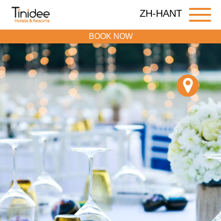
ZH-HANT
BOOK NOW