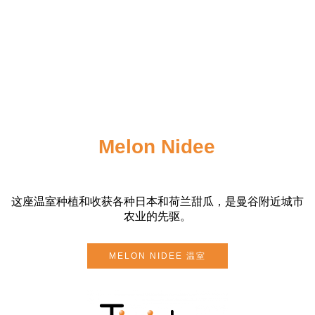
这座温室种植和收获各种日本和荷兰甜瓜，是曼谷附近城市
农业的先驱。
MELON NIDEE 温室