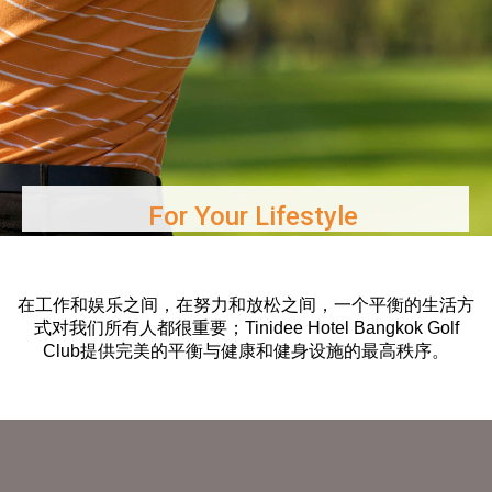
For Your Lifestyle
在工作和娱乐之间，在努力和放松之间，一个平衡的生活方
式对我们所有人都很重要；Tinidee Hotel Bangkok Golf
Club提供完美的平衡与健康和健身设施的最高秩序。