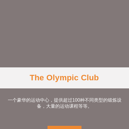
一个豪华的运动中心，提供超过100种不同类型的锻炼设
备，大量的运动课程等等。